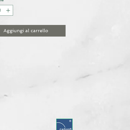
Aggiungi al carrello