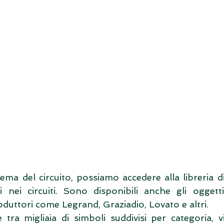
ema del circuito, possiamo accedere alla libreria di
 nei circuiti. Sono disponibili anche gli oggetti 
duttori come Legrand, Graziadio, Lovato e altri.
tra migliaia di simboli suddivisi per categoria, v