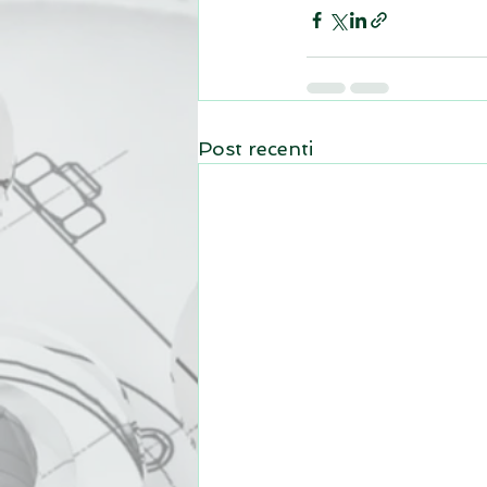
Post recenti