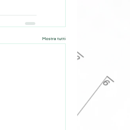
Mostra tutti